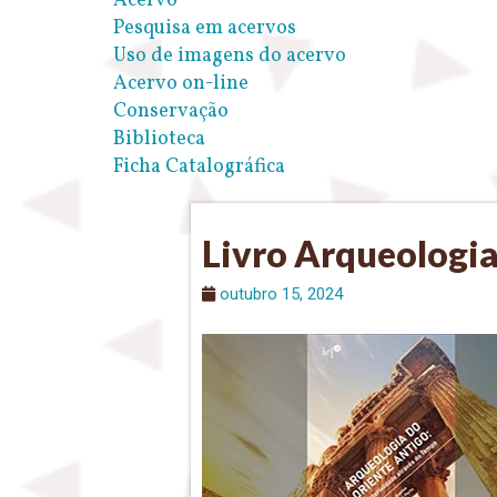
Acervo
Pesquisa em acervos
Uso de imagens do acervo
Acervo on-line
Conservação
Biblioteca
Ficha Catalográfica
Livro Arqueologia
outubro 15, 2024