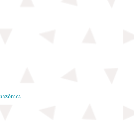
Amazônica