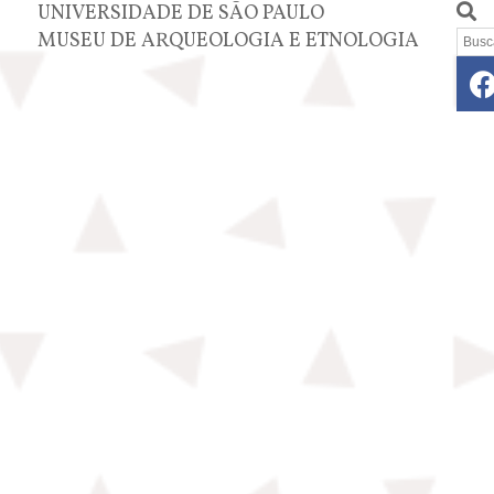
UNIVERSIDADE DE SÃO PAULO
MUSEU DE ARQUEOLOGIA E ETNOLOGIA