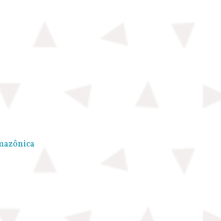
Amazônica