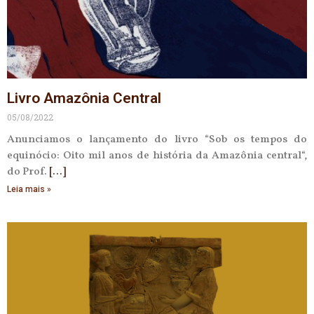
Livro Amazônia Central
05/08/2022
Anunciamos o lançamento do livro “Sob os tempos do
equinócio: Oito mil anos de história da Amazônia central“,
do Prof.
Leia mais »