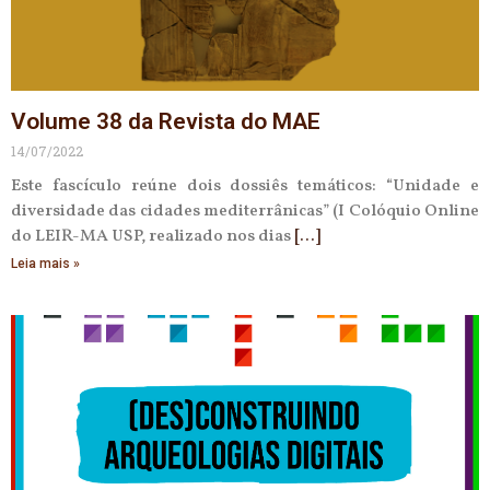
Volume 38 da Revista do MAE
14/07/2022
Este fascículo reúne dois dossiês temáticos: “Unidade e
diversidade das cidades mediterrânicas” (I Colóquio Online
do LEIR-MA USP, realizado nos dias
Leia mais »