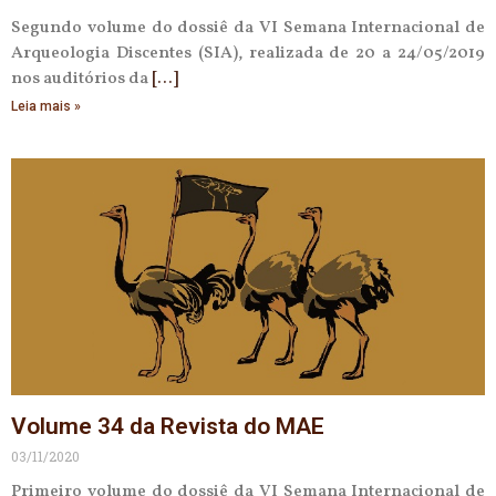
Segundo volume do dossiê da VI Semana Internacional de
Arqueologia Discentes (SIA), realizada de 20 a 24/05/2019
nos auditórios da
Leia mais »
Volume 34 da Revista do MAE
03/11/2020
Primeiro volume do dossiê da VI Semana Internacional de