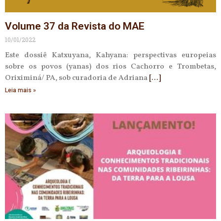
Volume 37 da Revista do MAE
10/01/2022
Este dossiê Katxuyana, Kahyana: perspectivas europeias
sobre os povos (yanas) dos rios Cachorro e Trombetas,
Oriximiná/ PA, sob curadoria de Adriana
Leia mais »