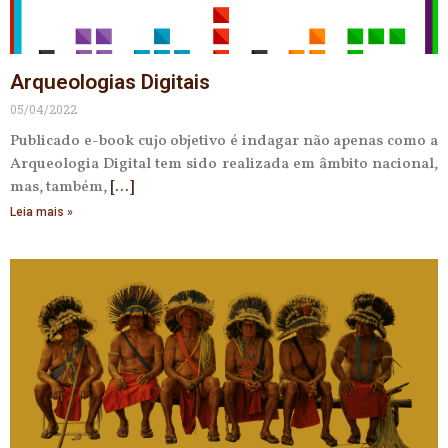
Arqueologias Digitais
05/04/2022
Publicado e-book cujo objetivo é indagar não apenas como a
Arqueologia Digital tem sido realizada em âmbito nacional,
mas, também,
Leia mais »