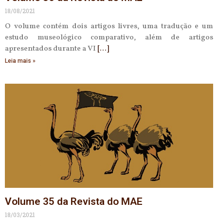
18/08/2021
O volume contém dois artigos livres, uma tradução e um
estudo museológico comparativo, além de artigos
apresentados durante a VI
Leia mais »
Volume 35 da Revista do MAE
18/03/2021