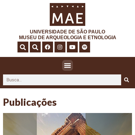
UNIVERSIDADE DE SÃO PAULO
MUSEU DE ARQUEOLOGIA E ETNOLOGIA
Publicações