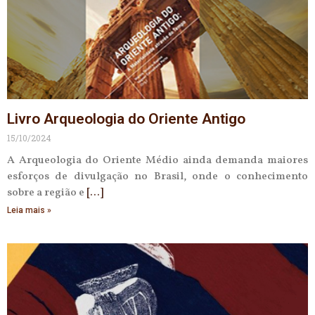
Livro Arqueologia do Oriente Antigo
15/10/2024
A Arqueologia do Oriente Médio ainda demanda maiores
esforços de divulgação no Brasil, onde o conhecimento
sobre a região e
Leia mais »