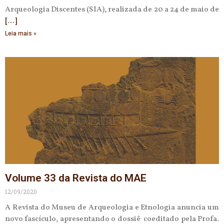
Arqueologia Discentes (SIA), realizada de 20 a 24 de maio de
Leia mais »
Volume 33 da Revista do MAE
12/09/2020
A Revista do Museu de Arqueologia e Etnologia anuncia um
novo fascículo, apresentando o dossiê coeditado pela Profa.