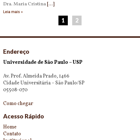
Dra. Maria Cristina
Leia mais »
1
2
Endereço
Universidade de São Paulo – USP
Av. Prof. Almeida Prado, 1466
Cidade Universitária – São Paulo/SP
05508-070
Como chegar
Acesso Rápido
Home
Contato