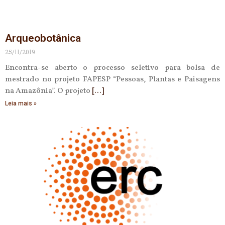
Arqueobotânica
25/11/2019
Encontra-se aberto o processo seletivo para bolsa de
mestrado no projeto FAPESP “Pessoas, Plantas e Paisagens
na Amazônia”. O projeto
Leia mais »