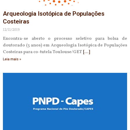
Arqueologia Isotópica de Populações
Costeiras
12/11/2019
Encontra-se aberto o processo seletivo para bolsa de
doutorado (3 anos) em Arqueologia Isotópica de Populações
Costeiras para co-tutela Toulouse/GET
Leia mais »