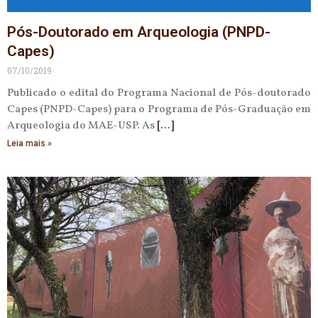
Pós-Doutorado em Arqueologia (PNPD-
Capes)
07/10/2019
Publicado o edital do Programa Nacional de Pós-doutorado
Capes (PNPD-Capes) para o Programa de Pós-Graduação em
Arqueologia do MAE-USP. As
Leia mais »