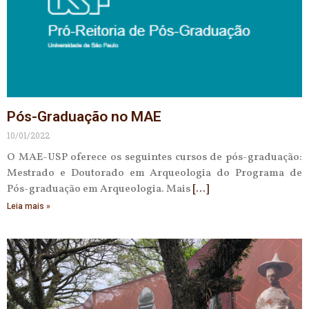
Pós-Graduação no MAE
10/01/2022
O MAE-USP oferece os seguintes cursos de pós-graduação:
Mestrado e Doutorado em Arqueologia do Programa de
Pós-graduação em Arqueologia. Mais
Leia mais »