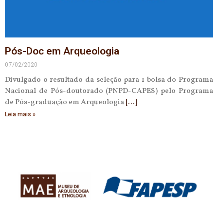
Pós-Doc em Arqueologia
07/02/2020
Divulgado o resultado da seleção para 1 bolsa do Programa
Nacional de Pós-doutorado (PNPD-CAPES) pelo Programa
de Pós-graduação em Arqueologia
Leia mais »