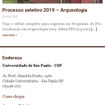
Processo seletivo 2019 – Arqueologia
23/08/2019
Veja o edital completo para ingresso no Programa de Pós-
Graduação em Arqueologia 2019. Edital PPGArq 2019
Leia mais »
Endereço
Universidade de São Paulo – USP
Av. Prof. Almeida Prado, 1466
Cidade Universitária – São Paulo/SP
05508-070
Como chegar