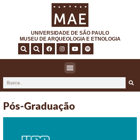
UNIVERSIDADE DE SÃO PAULO
MUSEU DE ARQUEOLOGIA E ETNOLOGIA
Pós-Graduação