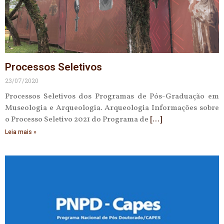
Processos Seletivos
23/07/2020
Processos Seletivos dos Programas de Pós-Graduação em
Museologia e Arqueologia. Arqueologia Informações sobre
o Processo Seletivo 2021 do Programa de
Leia mais »