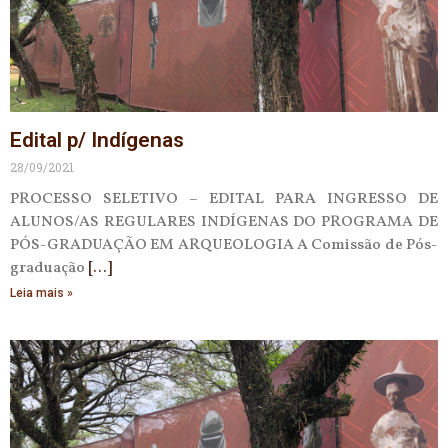
Edital p/ Indígenas
28/09/2021
PROCESSO SELETIVO – EDITAL PARA INGRESSO DE
ALUNOS/AS REGULARES INDÍGENAS DO PROGRAMA DE
PÓS-GRADUAÇÃO EM ARQUEOLOGIA A Comissão de Pós-
graduação
Leia mais »