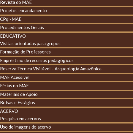
Revista do MAE
Projetos em andamento
CPqI-MAE
Procedimentos Gerais
EDUCATIVO
Visitas orientadas para grupos
Formação de Professores
Empréstimo de recursos pedagógicos
Reserva Técnica Visitável – Arqueologia Amazônica
MAE Acessível
Férias no MAE
Materiais de Apoio
Bolsas e Estágios
ACERVO
Pesquisa em acervos
Uso de imagens do acervo