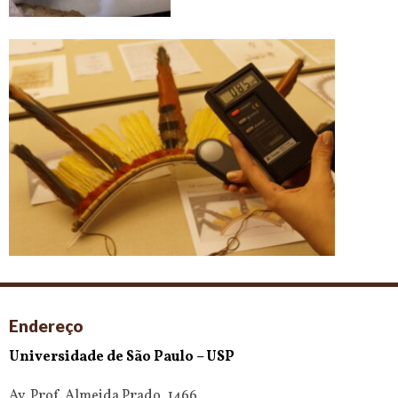
Endereço
Universidade de São Paulo – USP
Av. Prof. Almeida Prado, 1466