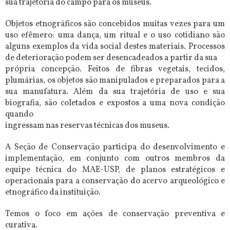
sua trajetória do campo para os museus.
Objetos etnográficos são concebidos muitas vezes para um
uso efêmero: uma dança, um ritual e o uso cotidiano são
alguns exemplos da vida social destes materiais. Processos
de deterioração podem ser desencadeados a partir da sua
própria concepção. Feitos de fibras vegetais, tecidos,
plumárias, os objetos são manipulados e preparados para a
sua manufatura. Além da sua trajetória de uso e sua
biografia, são coletados e expostos a uma nova condição
quando
ingressam nas reservas técnicas dos museus.
A Seção de Conservação participa do desenvolvimento e
implementação, em conjunto com outros membros da
equipe técnica do MAE-USP, de planos estratégicos e
operacionais para a conservação do acervo arqueológico e
etnográfico da instituição.
Temos o foco em ações de conservação preventiva e
curativa.