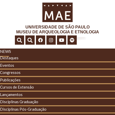
UNIVERSIDADE DE SÃO PAULO
MUSEU DE ARQUEOLOGIA E ETNOLOGIA
NEWS
Destaques
Eventos
Congressos
Publicações
Cursos de Extensão
Lançamentos
Disciplinas Graduação
Disciplinas Pós-Graduação