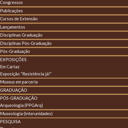
Congressos
Publicações
Cursos de Extensão
Lançamentos
Disciplinas Graduação
Disciplinas Pós-Graduação
Pós-Graduação
EXPOSIÇÕES
Em Cartaz
Exposição “Resistência já!”
Museus em parceria
GRADUAÇÃO
PÓS-GRADUAÇÃO
Arqueologia (PPGArq)
Museologia (Interunidades)
PESQUISA