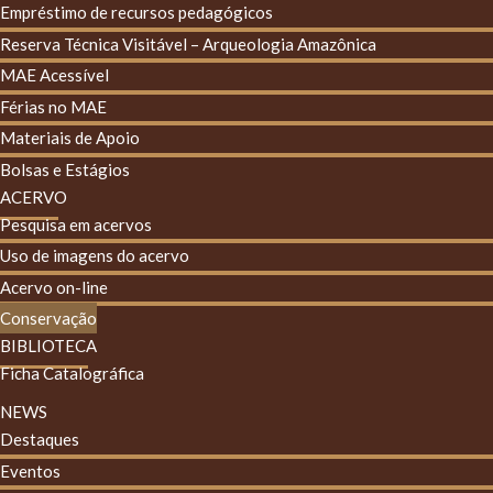
Empréstimo de recursos pedagógicos
Reserva Técnica Visitável – Arqueologia Amazônica
MAE Acessível
Férias no MAE
Materiais de Apoio
Bolsas e Estágios
ACERVO
Pesquisa em acervos
Uso de imagens do acervo
Acervo on-line
Conservação
BIBLIOTECA
Ficha Catalográfica
NEWS
Destaques
Eventos