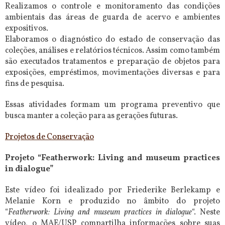
Realizamos o controle e monitoramento das condições
ambientais das áreas de guarda de acervo e ambientes
expositivos.
Elaboramos o diagnóstico do estado de conservação das
coleções, análises e relatórios técnicos. Assim como também
são executados tratamentos e preparação de objetos para
exposições, empréstimos, movimentações diversas e para
fins de pesquisa.
Essas atividades formam um programa preventivo que
busca manter a coleção para as gerações futuras.
Projetos de Conservação
Projeto “Featherwork: Living and museum practices
in dialogue”
Este vídeo foi idealizado por Friederike Berlekamp e
Melanie Korn e produzido no âmbito do projeto
“
Featherwork: Living and museum practices in dialogue
“. Neste
vídeo, o MAE/USP compartilha informações sobre suas