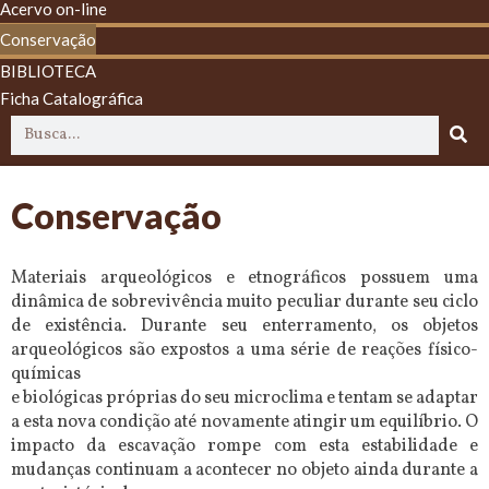
Acervo on-line
Conservação
BIBLIOTECA
Ficha Catalográfica
Conservação
Materiais arqueológicos e etnográficos possuem uma
dinâmica de sobrevivência muito peculiar durante seu ciclo
de existência. Durante seu enterramento, os objetos
arqueológicos são expostos a uma série de reações físico-
químicas
e biológicas próprias do seu microclima e tentam se adaptar
a esta nova condição até novamente atingir um equilíbrio. O
impacto da escavação rompe com esta estabilidade e
mudanças continuam a acontecer no objeto ainda durante a