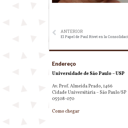
ANTERIOR
Endereço
Universidade de São Paulo – USP
Av. Prof. Almeida Prado, 1466
Cidade Universitária – São Paulo/SP
05508-070
Como chegar