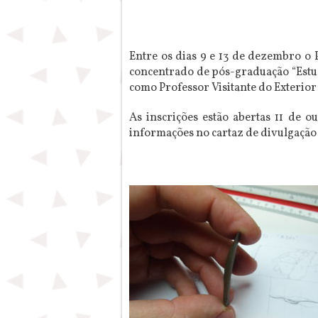
Entre os dias 9 e 13 de dezembro o
concentrado de pós-graduação “Estudo
como Professor Visitante do Exterio
As inscrições estão abertas 11 de 
informações no cartaz de divulgação