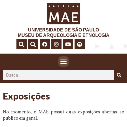
UNIVERSIDADE DE SÃO PAULO
MUSEU DE ARQUEOLOGIA E ETNOLOGIA
Exposições
No momento, o MAE possui duas exposições abertas ao
público em geral: