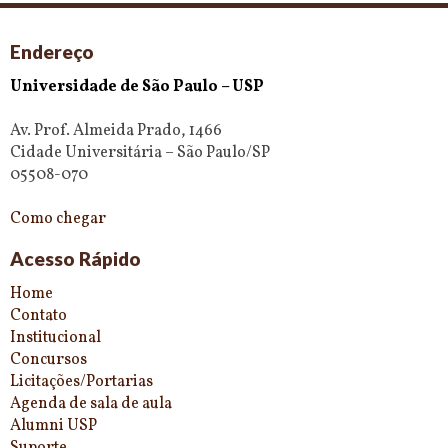
Endereço
Universidade de São Paulo – USP
Av. Prof. Almeida Prado, 1466
Cidade Universitária – São Paulo/SP
05508-070
Como chegar
Acesso Rápido
Home
Contato
Institucional
Concursos
Licitações/Portarias
Agenda de sala de aula
Alumni USP