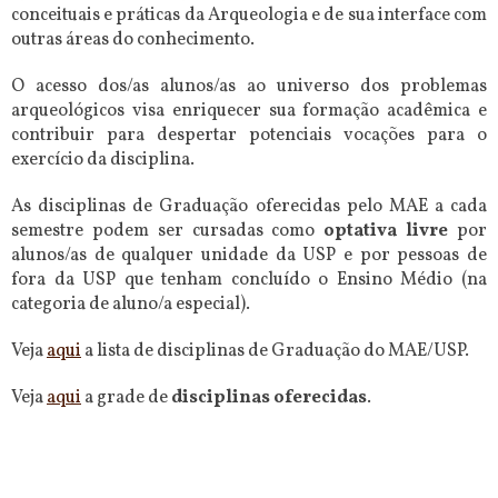
conceituais e práticas da Arqueologia e de sua interface com
outras áreas do conhecimento.
O acesso dos/as alunos/as ao universo dos problemas
arqueológicos visa enriquecer sua formação acadêmica e
contribuir para despertar potenciais vocações para o
exercício da disciplina.
As disciplinas de Graduação oferecidas pelo MAE a cada
semestre podem ser cursadas como
optativa livre
por
alunos/as de qualquer unidade da USP e por pessoas de
fora da USP que tenham concluído o Ensino Médio (na
categoria de aluno/a especial).
Veja
aqui
a lista de disciplinas de Graduação do MAE/USP.
Veja
aqui
a grade de
disciplinas oferecidas
.