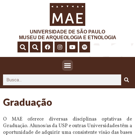
UNIVERSIDADE DE SÃO PAULO
MUSEU DE ARQUEOLOGIA E ETNOLOGIA
Graduação
O MAE oferece diversas disciplinas optativas de
Graduação. Alunos/as da USP e outras Universidades têm a
oportunidade de adquirir uma consistente visão das bases