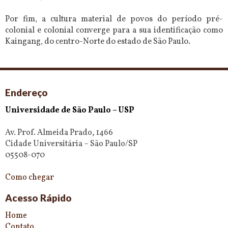
Por fim, a cultura material de povos do período pré-
colonial e colonial converge para a sua identificação como
Kaingang, do centro-Norte do estado de São Paulo.
Endereço
Universidade de São Paulo – USP
Av. Prof. Almeida Prado, 1466
Cidade Universitária – São Paulo/SP
05508-070
Como chegar
Acesso Rápido
Home
Contato