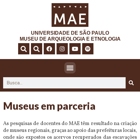
UNIVERSIDADE DE SÃO PAULO
MUSEU DE ARQUEOLOGIA E ETNOLOGIA
Museus em parceria
As pesquisas de docentes do MAE têm resultado na criação
de museus regionais, graças ao apoio das prefeituras locais,
onde são expostos os acervos recuperados das escavações