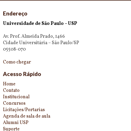
Endereço
Universidade de São Paulo – USP
Av. Prof. Almeida Prado, 1466
Cidade Universitária – São Paulo/SP
05508-070
Como chegar
Acesso Rápido
Home
Contato
Institucional
Concursos
Licitações/Portarias
Agenda de sala de aula
Alumni USP
Suporte