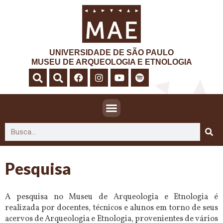
UNIVERSIDADE DE SÃO PAULO
MUSEU DE ARQUEOLOGIA E ETNOLOGIA
Pesquisa
A pesquisa no Museu de Arqueologia e Etnologia é
realizada por docentes, técnicos e alunos em torno de seus
acervos de Arqueologia e Etnologia, provenientes de vários