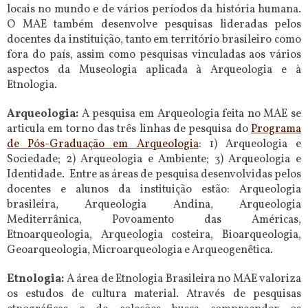
locais no mundo e de vários períodos da história humana.
O MAE também desenvolve pesquisas lideradas pelos
docentes da instituição, tanto em território brasileiro como
fora do país, assim como pesquisas vinculadas aos vários
aspectos da Museologia aplicada à Arqueologia e à
Etnologia.
Arqueologia:
A pesquisa em Arqueologia feita no MAE se
articula em torno das três linhas de pesquisa do
Programa
de Pós-Graduação em Arqueologia
: 1) Arqueologia e
Sociedade; 2) Arqueologia e Ambiente; 3) Arqueologia e
Identidade. Entre as áreas de pesquisa desenvolvidas pelos
docentes e alunos da instituição estão: Arqueologia
brasileira, Arqueologia Andina, Arqueologia
Mediterrânica, Povoamento das Américas,
Etnoarqueologia, Arqueologia costeira, Bioarqueologia,
Geoarqueologia, Microarqueologia e Arqueogenêtica.
Etnologia:
A área de Etnologia Brasileira no MAE valoriza
os estudos de cultura material. Através de pesquisas