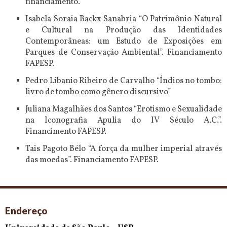
financiamento.
Isabela Soraia Backx Sanabria “O Patrimônio Natural
e Cultural na Produção das Identidades
Contemporâneas: um Estudo de Exposições em
Parques de Conservação Ambiental”. Financiamento
FAPESP.
Pedro Libanio Ribeiro de Carvalho “Índios no tombo:
livro de tombo como gênero discursivo”
Juliana Magalhães dos Santos “Erotismo e Sexualidade
na Iconografia Apulia do IV Século A.C.”.
Financimento FAPESP.
Tais Pagoto Bélo “A força da mulher imperial através
das moedas”. Financiamento FAPESP.
Endereço