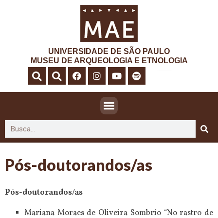
UNIVERSIDADE DE SÃO PAULO
MUSEU DE ARQUEOLOGIA E ETNOLOGIA
Pós-doutorandos/as
Pós-doutorandos/as
Mariana Moraes de Oliveira Sombrio “No rastro de