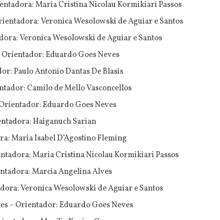
ientadora: Maria Cristina Nicolau Kormikiari Passos
rientadora: Veronica Wesolowski de Aguiar e Santos
dora: Veronica Wesolowski de Aguiar e Santos
– Orientador: Eduardo Goes Neves
dor: Paulo Antonio Dantas De Blasis
ntador: Camilo de Mello Vasconcellos
– Orientador: Eduardo Goes Neves
entadora: Haiganuch Sarian
ra: Maria Isabel D’Agostino Fleming
ntadora: Maria Cristina Nicolau Kormikiari Passos
ientadora: Marcia Angelina Alves
adora: Veronica Wesolowski de Aguiar e Santos
es – Orientador: Eduardo Goes Neves