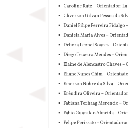
Caroline Rutz – Orientador: Lu
Cliverson Gilvan Pessoa da Si
Daniel Filipe Ferreira Fidalgo
Daniela Maria Alves – Orientad
Debora Leonel Soares – Orient
Diego Teixeira Mendes – Orient
Elaine de Alencastro Chaves – 
Eliane Nunes Chim – Orientado
Emerson Nobre da Silva – Ori
Erêndira Oliveira – Orientado
Fabiana Terhaag Merencio – Or
Fabio Guaraldo Almeida – Orie
Felipe Perissato – Orientadora: