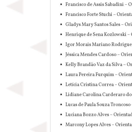
Francisco de Assis Sabadini – 
Francisco Forte Stuchi – Orient
Gladys Mary Santos Sales – Or
Henrique de Sena Kozlowski – 
Igor Morais Mariano Rodrigues
Jéssica Mendes Cardoso – Orien
Kelly Brandão Vaz da Silva – O
Laura Pereira Furquim – Orien
Letícia Cristina Correa – Orie
Lidiane Carolina Carderaro do
Lucas de Paula Souza Troncoso 
Luciana Bozzo Alves – Orientad
Marcony Lopes Alves – Orienta