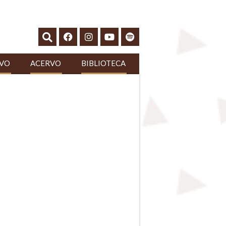
IVO
ACERVO
BIBLIOTECA