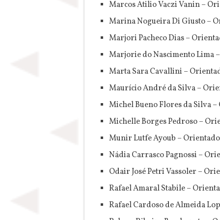
Marcos Atilio Vaczi Vanin – Or
Marina Nogueira Di Giusto – O
Marjori Pacheco Dias – Orienta
Marjorie do Nascimento Lima 
Marta Sara Cavallini – Orienta
Maurício André da Silva – Orie
Michel Bueno Flores da Silva 
Michelle Borges Pedroso – Ori
Munir Lutfe Ayoub – Orientado
Nádia Carrasco Pagnossi – Orie
Odair José Petri Vassoler – Or
Rafael Amaral Stabile – Orient
Rafael Cardoso de Almeida Lop