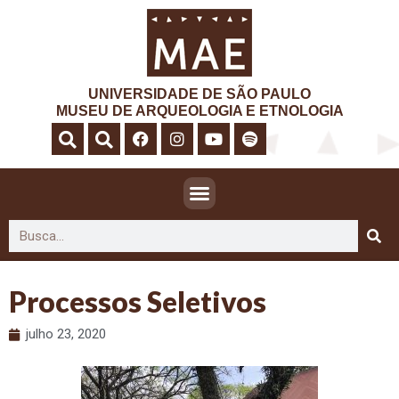
UNIVERSIDADE DE SÃO PAULO
MUSEU DE ARQUEOLOGIA E ETNOLOGIA
Processos Seletivos
julho 23, 2020