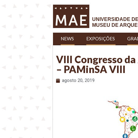
UNIVERSIDADE D
MUSEU DE ARQUE
NEWS
EXPOSIÇÕES
GRA
VIII Congresso da
– PAMinSA VIII
agosto 20, 2019