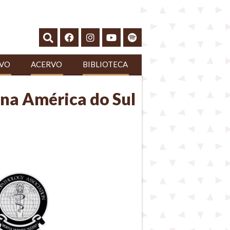
IVO
ACERVO
BIBLIOTECA
 na América do Sul