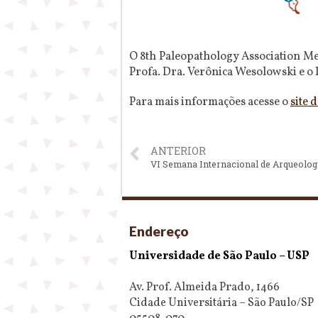
O 8th Paleopathology Association Me
Profa. Dra. Verônica Wesolowski e o 
Para mais informações acesse o
site 
ANTERIOR
VI Semana Internacional de Arqueolo
Endereço
Universidade de São Paulo – USP
Av. Prof. Almeida Prado, 1466
Cidade Universitária – São Paulo/SP