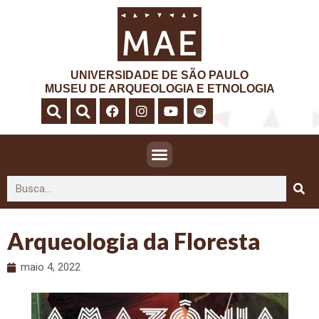
UNIVERSIDADE DE SÃO PAULO
MUSEU DE ARQUEOLOGIA E ETNOLOGIA
Arqueologia da Floresta
maio 4, 2022