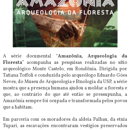
A série documental “
Amazônia, Arqueologia da
Floresta
” acompanha as pesquisas realizadas no sítio
arqueológico Monte Castelo, em Rondônia. Dirigida por
Tatiana Toffoli e conduzida pelo arqueólogo Eduardo Góes
Neves, do Museu de Arqueologia e Etnologia da USP, a série
mostra que a presença humana ajudou a moldar a floresta e
que, ao contrário do que até então se pressupunha, a
Amazônia sempre foi ocupada e transformada pelos povos
que a habitam.
Em parceria com os moradores da aldeia Palhau, da etnia
Tupari, as escavações encontraram vestígios preservados