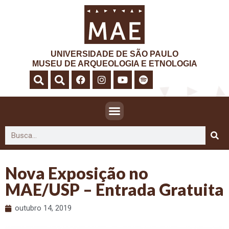
UNIVERSIDADE DE SÃO PAULO
MUSEU DE ARQUEOLOGIA E ETNOLOGIA
Nova Exposição no
MAE/USP – Entrada Gratuita
outubro 14, 2019