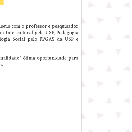
seus com o professor e pesquisador
 Intercultural pela USP, Pedagogia
logia Social pelo PPGAS da USP e
ualidade”, ótima oportunidade para
a.