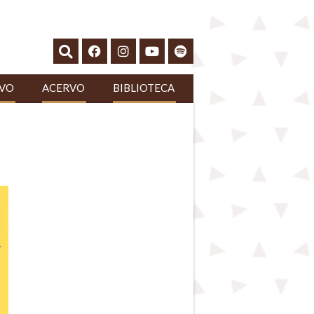
IVO
ACERVO
BIBLIOTECA