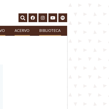
IVO
ACERVO
BIBLIOTECA