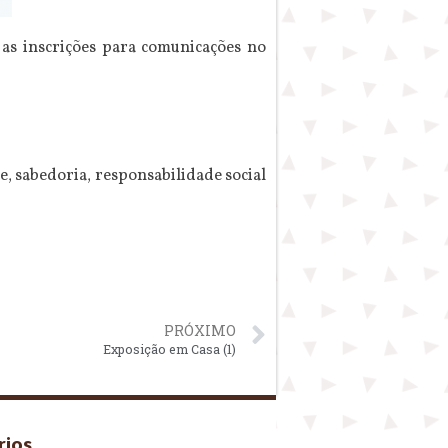
as inscrições para comunicações no
, sabedoria, responsabilidade social
PRÓXIMO
Exposição em Casa (1)
rios