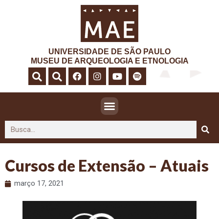
UNIVERSIDADE DE SÃO PAULO
MUSEU DE ARQUEOLOGIA E ETNOLOGIA
Cursos de Extensão – Atuais
março 17, 2021