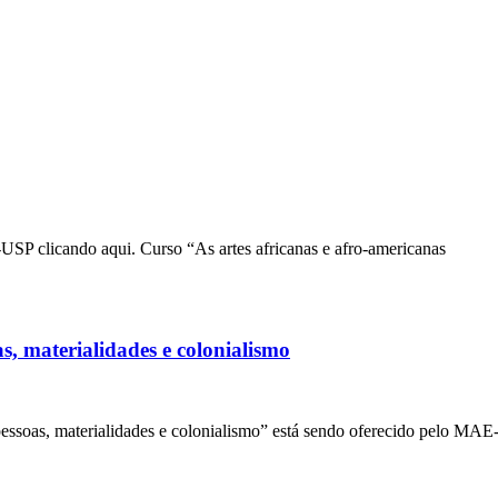
USP clicando aqui. Curso “As artes africanas e afro-americanas
, materialidades e colonialismo
essoas, materialidades e colonialismo” está sendo oferecido pelo MAE