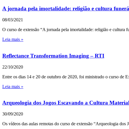
A jornada pela imortalidade: religião e cultura funer
08/03/2021
O curso de extensão “A jornada pela imortalidade: religião e cultura 
Leia mais »
Reflectance Transformation Imaging – RTI
22/10/2020
Entre os dias 14 e 20 de outubro de 2020, foi ministrado o curso de E
Leia mais »
Arqueologia dos Jogos Escavando a Cultura Material
30/09/2020
Os vídeos das aulas remotas do curso de extensão “Arqueologia dos J