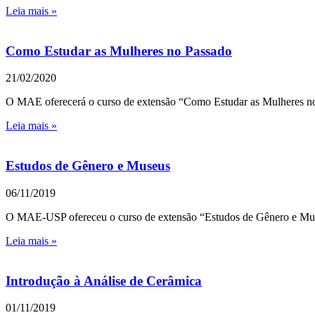
Leia mais »
Como Estudar as Mulheres no Passado
21/02/2020
O MAE oferecerá o curso de extensão “Como Estudar as Mulheres no P
Leia mais »
Estudos de Gênero e Museus
06/11/2019
O MAE-USP ofereceu o curso de extensão “Estudos de Gênero e Muse
Leia mais »
Introdução à Análise de Cerâmica
01/11/2019