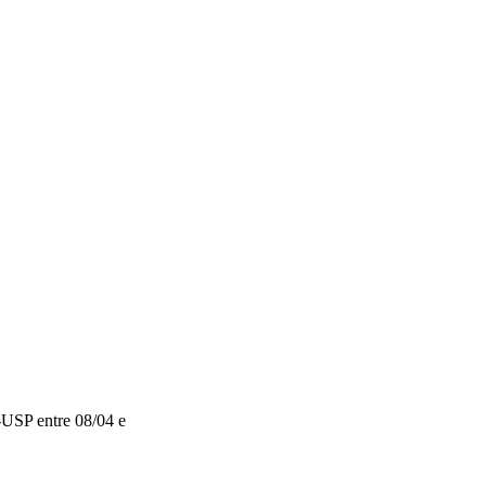
-USP entre 08/04 e