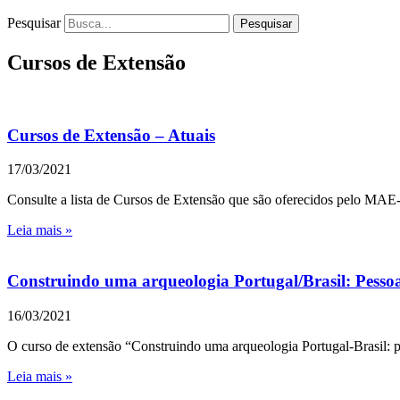
Pesquisar
Pesquisar
Cursos de Extensão
Cursos de Extensão – Atuais
17/03/2021
Consulte a lista de Cursos de Extensão que são oferecidos pelo MAE-
Leia mais »
Construindo uma arqueologia Portugal/Brasil: Pessoas
16/03/2021
O curso de extensão “Construindo uma arqueologia Portugal-Brasil: p
Leia mais »