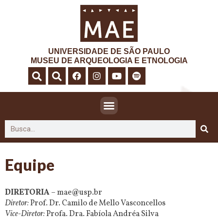
UNIVERSIDADE DE SÃO PAULO
MUSEU DE ARQUEOLOGIA E ETNOLOGIA
Equipe
DIRETORIA
– mae@usp.br
Diretor:
Prof. Dr. Camilo de Mello Vasconcellos
Vice-Diretor:
Profa. Dra. Fabíola Andréa Silva